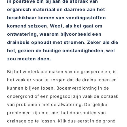
in positieve zin bij aan de afbraak van
organisch materiaal en daarmee aan het
beschikbaar komen van voedingsstoffen
komend seizoen. Weet, als het gaat om
ontwatering, waarom bijvoorbeeld een
drainbuis ophoudt met stromen. Zeker als die
het, gezien de huidige omstandigheden, wel
zou moeten doen.
Bij het winterklaar maken van de graspercelen, is
het zaak er voor te zorgen dat de drains lopen en
kunnen blijven lopen. Bodemverdichting in de
ondergrond of een ploegzool zijn vaak de oorzaak
van problemen met de afwatering. Dergelijke
problemen zijn niet met het doorspuiten van
drainage op te lossen. Kijk dus eerst in de grond