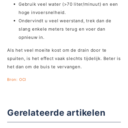
Gebruik veel water (>70 liter/minuut) en een
hoge invoersnelheid.
Ondervindt u veel weerstand, trek dan de
slang enkele meters terug en voer dan
opnieuw in.
Als het veel moeite kost om de drain door te
spuiten, is het effect vaak slechts tijdelijk. Beter is
het dan om de buis te vervangen.​
Bron: OCI
Gerelateerde artikelen