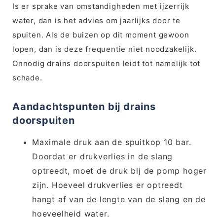
Is er sprake van omstandigheden met ijzerrijk
water, dan is het advies om jaarlijks door te
spuiten. Als de buizen op dit moment gewoon
lopen, dan is deze frequentie niet noodzakelijk.
Onnodig drains doorspuiten leidt tot namelijk tot
schade.
Aandachtspunten bij drains
doorspuiten
Maximale druk aan de spuitkop 10 bar.
Doordat er drukverlies in de slang
optreedt, moet de druk bij de pomp hoger
zijn. Hoeveel drukverlies er optreedt
hangt af van de lengte van de slang en de
hoeveelheid water.