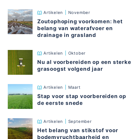
Artikelen
November
Zoutophoping voorkomen: het
belang van waterafvoer en
drainage in grasland
Artikelen
Oktober
Nu al voorbereiden op een sterke
grasoogst volgend jaar
Artikelen
Maart
Stap voor stap voorbereiden op
de eerste snede
Artikelen
September
Het belang van stikstof voor
bodemvruchtbaarheid en