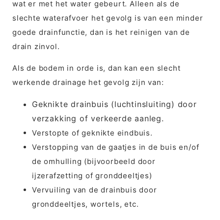
wat er met het water gebeurt. Alleen als de
slechte waterafvoer het gevolg is van een minder
goede drainfunctie, dan is het reinigen van de
drain zinvol.
Als de bodem in orde is, dan kan een slecht
werkende drainage het gevolg zijn van:
Geknikte drainbuis (luchtinsluiting) door
verzakking of verkeerde aanleg.
Verstopte of geknikte eindbuis.
Verstopping van de gaatjes in de buis en/of
de omhulling (bijvoorbeeld door
ijzerafzetting of gronddeeltjes)
Vervuiling van de drainbuis door
gronddeeltjes, wortels, etc.