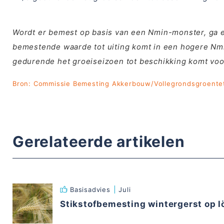
Wordt er bemest op basis van een Nmin-monster, ga er
bemestende waarde tot uiting komt in een hogere Nmin
gedurende het groeiseizoen tot beschikking komt
Bron: Commissie Bemesting Akkerbouw/Vollegrondsgroentet
Gerelateerde artikelen
Basisadvies
Juli
Stikstofbemesting wintergerst op l