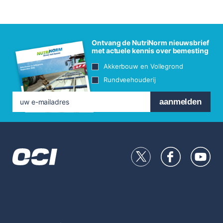
Ontvang de NutriNorm nieuwsbrief
met actuele kennis over bemesting
Akkerbouw en Vollegrond
Rundveehouderij